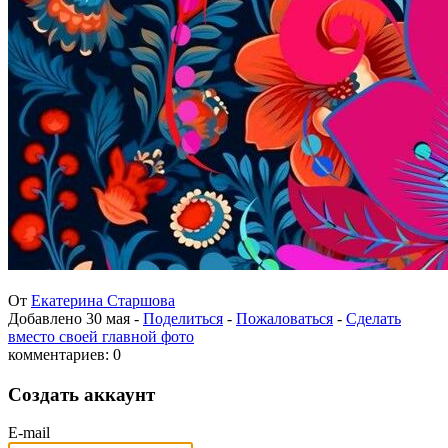
От
Екатерина Старшова
Добавлено
30 мая
-
Поделиться
-
Пожаловаться
-
Сделать
вместо своей главной фото
комментариев: 0
Создать аккаунт
E-mail