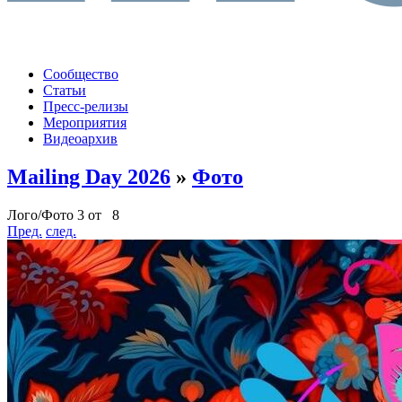
Сообщество
Статьи
Пресс-релизы
Мероприятия
Видеоархив
Mailing Day 2026
»
Фото
Лого/Фото 3 от 8
Пред.
след.