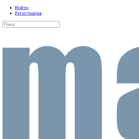
Войти
Регистрация