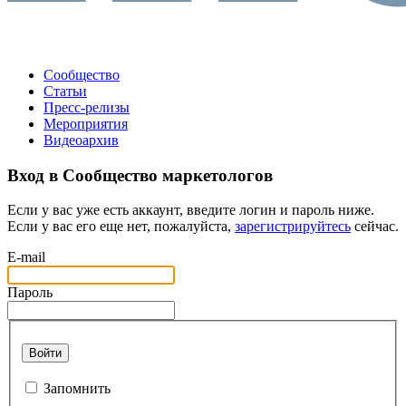
Сообщество
Статьи
Пресс-релизы
Мероприятия
Видеоархив
Вход в Сообщество маркетологов
Если у вас уже есть аккаунт, введите логин и пароль ниже.
Если у вас его еще нет, пожалуйста,
зарегистрируйтесь
сейчас.
E-mail
Пароль
Войти
Запомнить