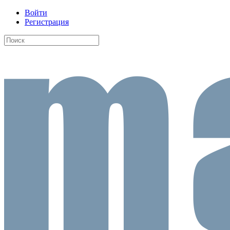
Войти
Регистрация