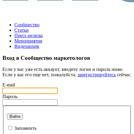
Сообщество
Статьи
Пресс-релизы
Мероприятия
Видеоархив
Вход в Сообщество маркетологов
Если у вас уже есть аккаунт, введите логин и пароль ниже.
Если у вас его еще нет, пожалуйста,
зарегистрируйтесь
сейчас.
E-mail
Пароль
Войти
Запомнить