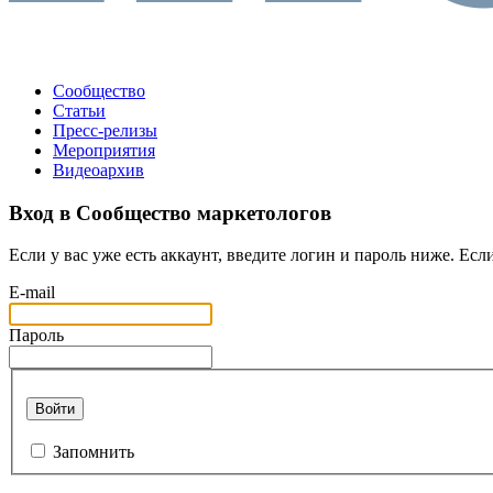
Сообщество
Статьи
Пресс-релизы
Мероприятия
Видеоархив
Вход в Сообщество маркетологов
Если у вас уже есть аккаунт, введите логин и пароль ниже. Если
E-mail
Пароль
Войти
Запомнить