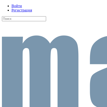
Войти
Регистрация