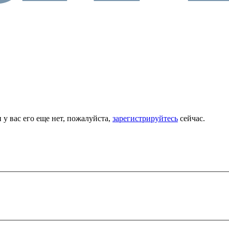
 у вас его еще нет, пожалуйста,
зарегистрируйтесь
сейчас.