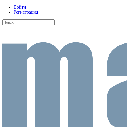
Войти
Регистрация