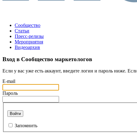
Сообщество
Статьи
Пресс-релизы
Мероприятия
Видеоархив
Вход в Сообщество маркетологов
Если у вас уже есть аккаунт, введите логин и пароль ниже. Если
E-mail
Пароль
Войти
Запомнить