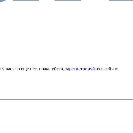
 у вас его еще нет, пожалуйста,
зарегистрируйтесь
сейчас.