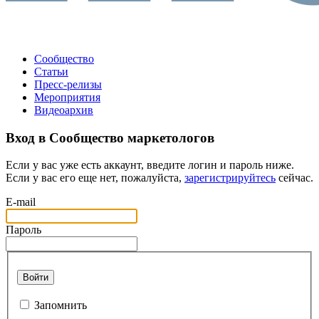
Сообщество
Статьи
Пресс-релизы
Мероприятия
Видеоархив
Вход в Сообщество маркетологов
Если у вас уже есть аккаунт, введите логин и пароль ниже.
Если у вас его еще нет, пожалуйста,
зарегистрируйтесь
сейчас.
E-mail
Пароль
Войти
Запомнить