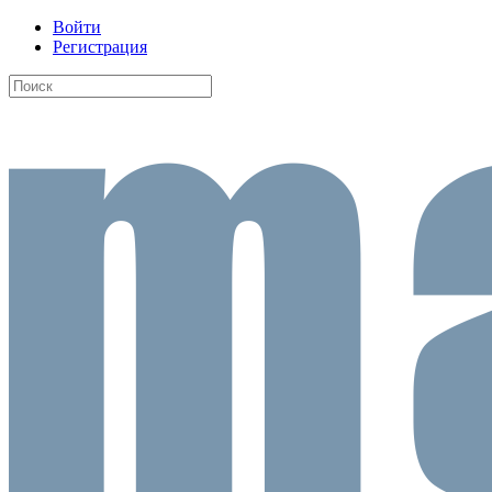
Войти
Регистрация