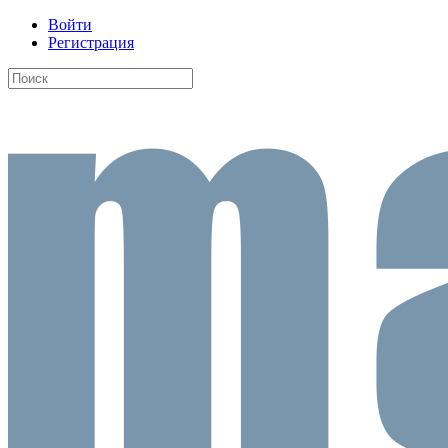
Войти
Регистрация