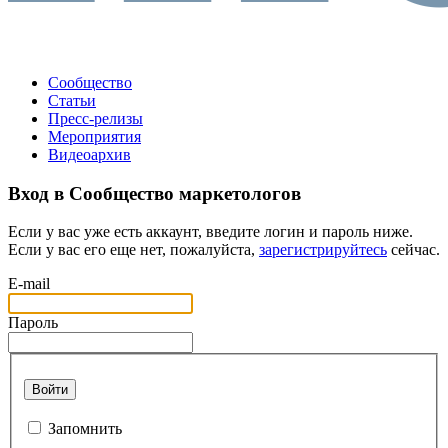
Сообщество
Статьи
Пресс-релизы
Мероприятия
Видеоархив
Вход в Сообщество маркетологов
Если у вас уже есть аккаунт, введите логин и пароль ниже.
Если у вас его еще нет, пожалуйста,
зарегистрируйтесь
сейчас.
E-mail
Пароль
Войти
Запомнить