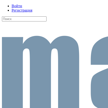
Войти
Регистрация