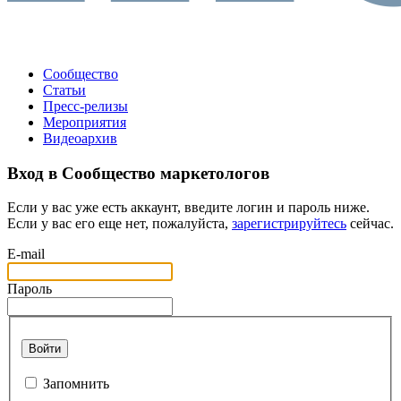
Сообщество
Статьи
Пресс-релизы
Мероприятия
Видеоархив
Вход в Сообщество маркетологов
Если у вас уже есть аккаунт, введите логин и пароль ниже.
Если у вас его еще нет, пожалуйста,
зарегистрируйтесь
сейчас.
E-mail
Пароль
Войти
Запомнить