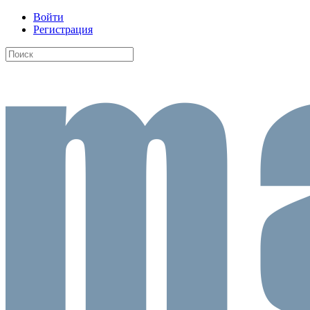
Войти
Регистрация