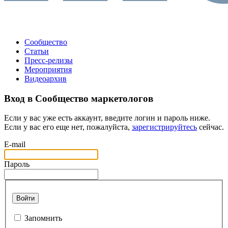
Сообщество
Статьи
Пресс-релизы
Мероприятия
Видеоархив
Вход в Сообщество маркетологов
Если у вас уже есть аккаунт, введите логин и пароль ниже.
Если у вас его еще нет, пожалуйста,
зарегистрируйтесь
сейчас.
E-mail
Пароль
Войти
Запомнить