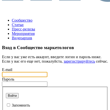
Сообщество
Статьи
Пресс-релизы
Мероприятия
Видеоархив
Вход в Сообщество маркетологов
Если у вас уже есть аккаунт, введите логин и пароль ниже.
Если у вас его еще нет, пожалуйста,
зарегистрируйтесь
сейчас.
E-mail
Пароль
Войти
Запомнить