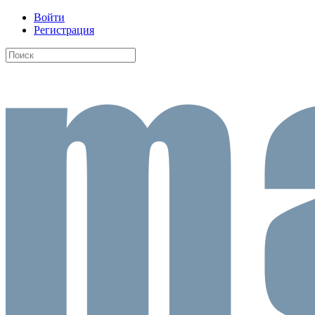
Войти
Регистрация