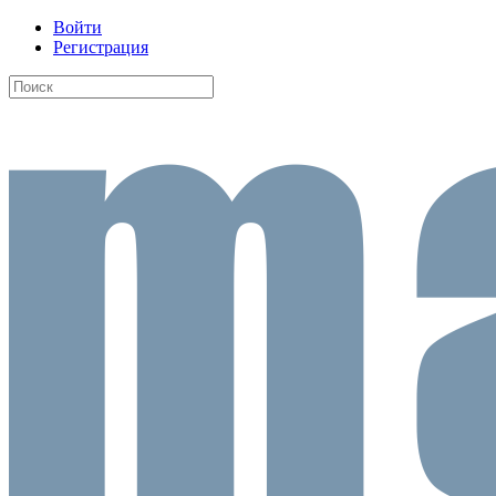
Войти
Регистрация