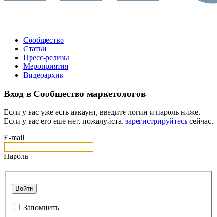
Сообщество
Статьи
Пресс-релизы
Мероприятия
Видеоархив
Вход в Сообщество маркетологов
Если у вас уже есть аккаунт, введите логин и пароль ниже.
Если у вас его еще нет, пожалуйста,
зарегистрируйтесь
сейчас.
E-mail
Пароль
Войти
Запомнить