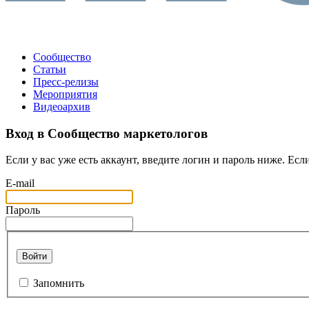
Сообщество
Статьи
Пресс-релизы
Мероприятия
Видеоархив
Вход в Сообщество маркетологов
Если у вас уже есть аккаунт, введите логин и пароль ниже. Если
E-mail
Пароль
Войти
Запомнить