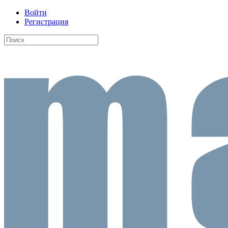
Войти
Регистрация