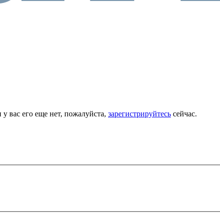
 у вас его еще нет, пожалуйста,
зарегистрируйтесь
сейчас.