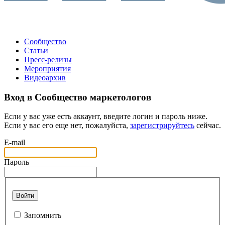
Сообщество
Статьи
Пресс-релизы
Мероприятия
Видеоархив
Вход в Сообщество маркетологов
Если у вас уже есть аккаунт, введите логин и пароль ниже.
Если у вас его еще нет, пожалуйста,
зарегистрируйтесь
сейчас.
E-mail
Пароль
Войти
Запомнить