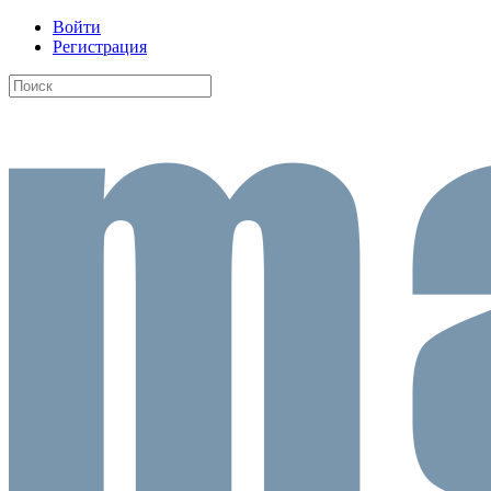
Войти
Регистрация