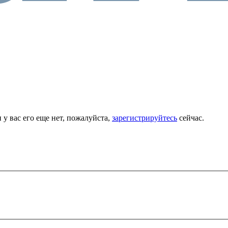
 у вас его еще нет, пожалуйста,
зарегистрируйтесь
сейчас.