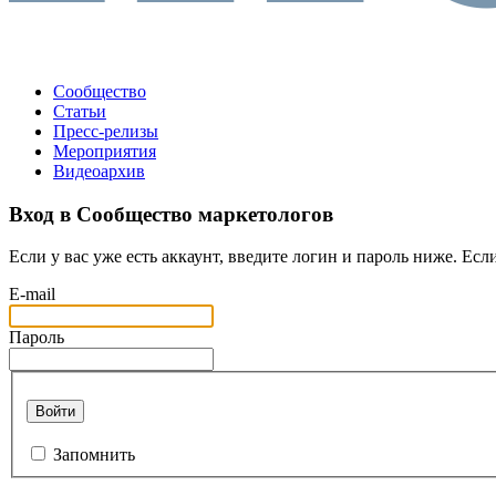
Сообщество
Статьи
Пресс-релизы
Мероприятия
Видеоархив
Вход в Сообщество маркетологов
Если у вас уже есть аккаунт, введите логин и пароль ниже. Если
E-mail
Пароль
Войти
Запомнить