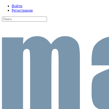
Войти
Регистрация