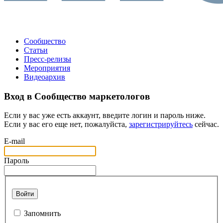
Сообщество
Статьи
Пресс-релизы
Мероприятия
Видеоархив
Вход в Сообщество маркетологов
Если у вас уже есть аккаунт, введите логин и пароль ниже.
Если у вас его еще нет, пожалуйста,
зарегистрируйтесь
сейчас.
E-mail
Пароль
Войти
Запомнить