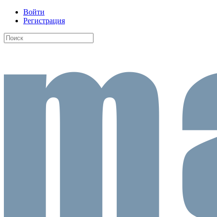
Войти
Регистрация