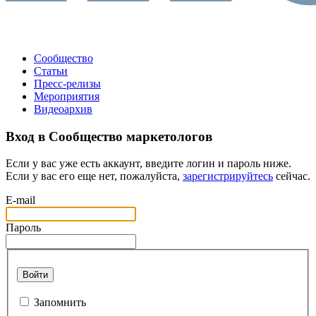
Сообщество
Статьи
Пресс-релизы
Мероприятия
Видеоархив
Вход в Сообщество маркетологов
Если у вас уже есть аккаунт, введите логин и пароль ниже.
Если у вас его еще нет, пожалуйста,
зарегистрируйтесь
сейчас.
E-mail
Пароль
Войти
Запомнить