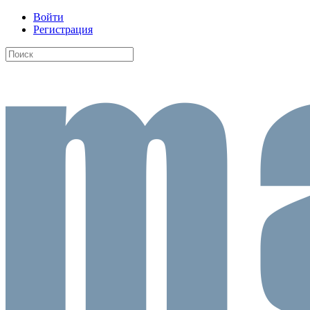
Войти
Регистрация