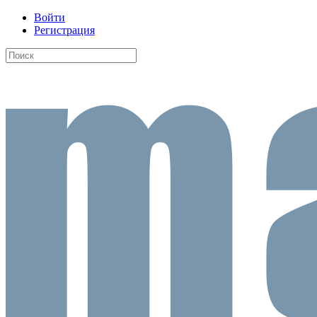
Войти
Регистрация