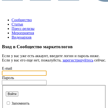
Сообщество
Статьи
Пресс-релизы
Мероприятия
Видеоархив
Вход в Сообщество маркетологов
Если у вас уже есть аккаунт, введите логин и пароль ниже.
Если у вас его еще нет, пожалуйста,
зарегистрируйтесь
сейчас.
E-mail
Пароль
Войти
Запомнить