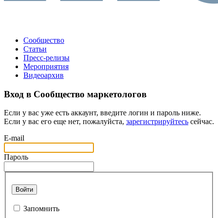
Сообщество
Статьи
Пресс-релизы
Мероприятия
Видеоархив
Вход в Сообщество маркетологов
Если у вас уже есть аккаунт, введите логин и пароль ниже.
Если у вас его еще нет, пожалуйста,
зарегистрируйтесь
сейчас.
E-mail
Пароль
Войти
Запомнить