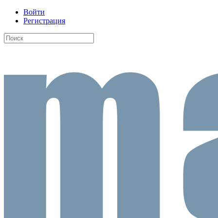
Войти
Регистрация