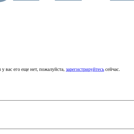
 у вас его еще нет, пожалуйста,
зарегистрируйтесь
сейчас.