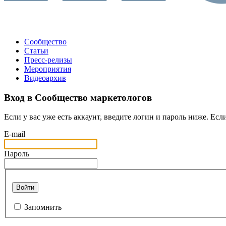
Сообщество
Статьи
Пресс-релизы
Мероприятия
Видеоархив
Вход в Сообщество маркетологов
Если у вас уже есть аккаунт, введите логин и пароль ниже. Если
E-mail
Пароль
Войти
Запомнить