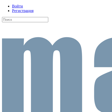
Войти
Регистрация