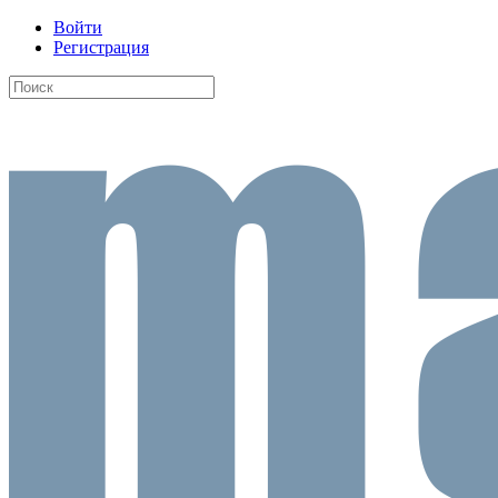
Войти
Регистрация