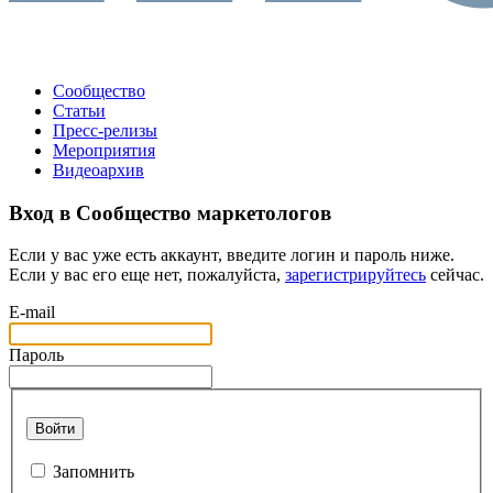
Сообщество
Статьи
Пресс-релизы
Мероприятия
Видеоархив
Вход в Сообщество маркетологов
Если у вас уже есть аккаунт, введите логин и пароль ниже.
Если у вас его еще нет, пожалуйста,
зарегистрируйтесь
сейчас.
E-mail
Пароль
Войти
Запомнить