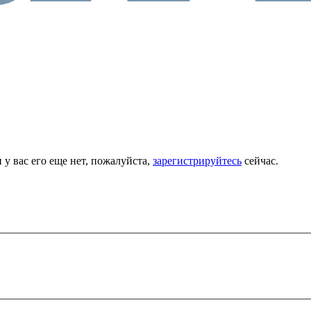
 у вас его еще нет, пожалуйста,
зарегистрируйтесь
сейчас.