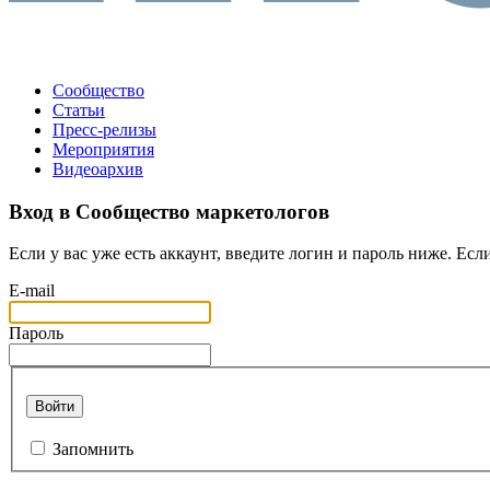
Сообщество
Статьи
Пресс-релизы
Мероприятия
Видеоархив
Вход в Сообщество маркетологов
Если у вас уже есть аккаунт, введите логин и пароль ниже. Если
E-mail
Пароль
Войти
Запомнить