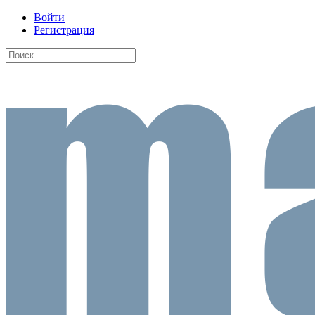
Войти
Регистрация