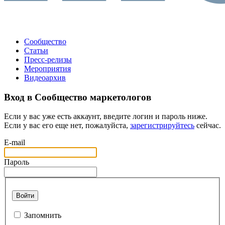
Сообщество
Статьи
Пресс-релизы
Мероприятия
Видеоархив
Вход в Сообщество маркетологов
Если у вас уже есть аккаунт, введите логин и пароль ниже.
Если у вас его еще нет, пожалуйста,
зарегистрируйтесь
сейчас.
E-mail
Пароль
Войти
Запомнить