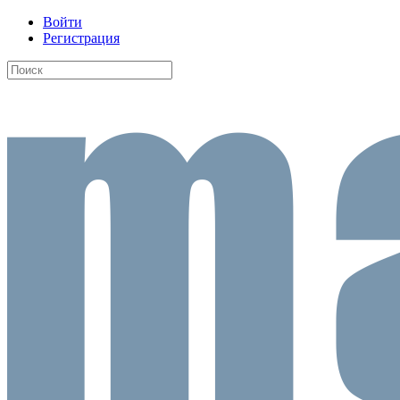
Войти
Регистрация