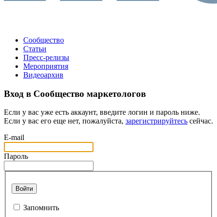
Сообщество
Статьи
Пресс-релизы
Мероприятия
Видеоархив
Вход в Сообщество маркетологов
Если у вас уже есть аккаунт, введите логин и пароль ниже.
Если у вас его еще нет, пожалуйста,
зарегистрируйтесь
сейчас.
E-mail
Пароль
Войти
Запомнить