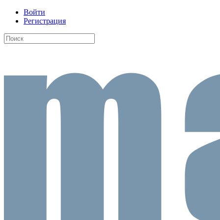
Войти
Регистрация