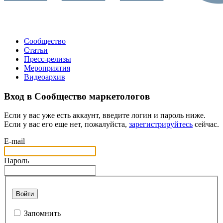
Сообщество
Статьи
Пресс-релизы
Мероприятия
Видеоархив
Вход в Сообщество маркетологов
Если у вас уже есть аккаунт, введите логин и пароль ниже.
Если у вас его еще нет, пожалуйста,
зарегистрируйтесь
сейчас.
E-mail
Пароль
Войти
Запомнить