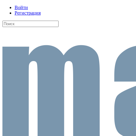
Войти
Регистрация