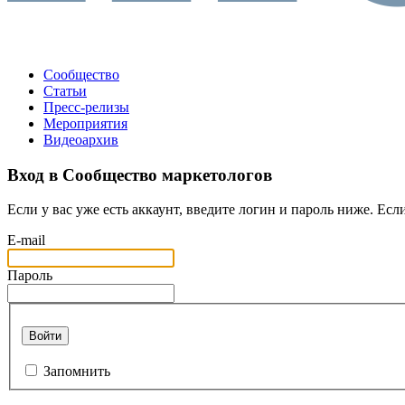
Сообщество
Статьи
Пресс-релизы
Мероприятия
Видеоархив
Вход в Сообщество маркетологов
Если у вас уже есть аккаунт, введите логин и пароль ниже. Если
E-mail
Пароль
Войти
Запомнить