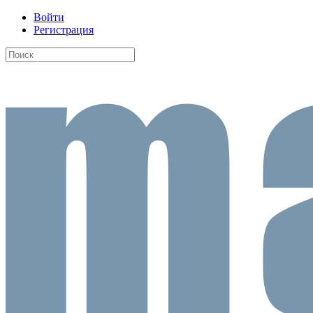
Войти
Регистрация