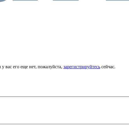
 у вас его еще нет, пожалуйста,
зарегистрируйтесь
сейчас.