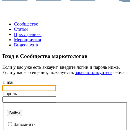
Сообщество
Статьи
Пресс-релизы
Мероприятия
Видеоархив
Вход в Сообщество маркетологов
Если у вас уже есть аккаунт, введите логин и пароль ниже.
Если у вас его еще нет, пожалуйста,
зарегистрируйтесь
сейчас.
E-mail
Пароль
Войти
Запомнить