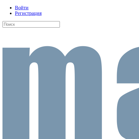
Войти
Регистрация