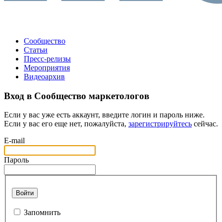
Сообщество
Статьи
Пресс-релизы
Мероприятия
Видеоархив
Вход в Сообщество маркетологов
Если у вас уже есть аккаунт, введите логин и пароль ниже.
Если у вас его еще нет, пожалуйста,
зарегистрируйтесь
сейчас.
E-mail
Пароль
Войти
Запомнить