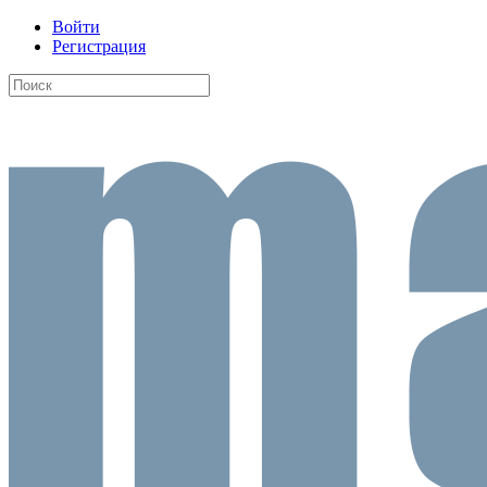
Войти
Регистрация