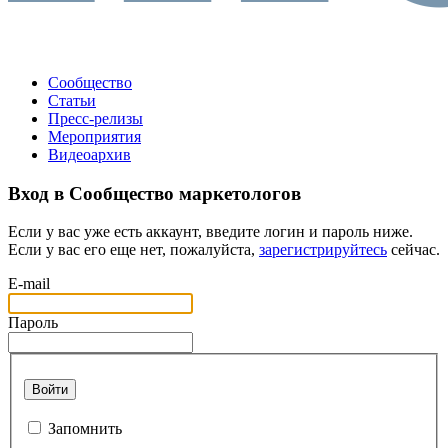
Сообщество
Статьи
Пресс-релизы
Мероприятия
Видеоархив
Вход в Сообщество маркетологов
Если у вас уже есть аккаунт, введите логин и пароль ниже.
Если у вас его еще нет, пожалуйста,
зарегистрируйтесь
сейчас.
E-mail
Пароль
Войти
Запомнить