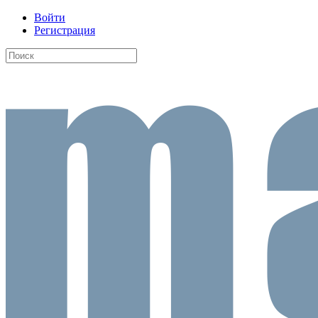
Войти
Регистрация