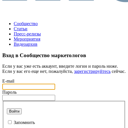
Сообщество
Статьи
Пресс-релизы
Мероприятия
Видеоархив
Вход в Сообщество маркетологов
Если у вас уже есть аккаунт, введите логин и пароль ниже.
Если у вас его еще нет, пожалуйста,
зарегистрируйтесь
сейчас.
E-mail
Пароль
Войти
Запомнить