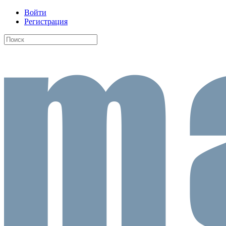
Войти
Регистрация