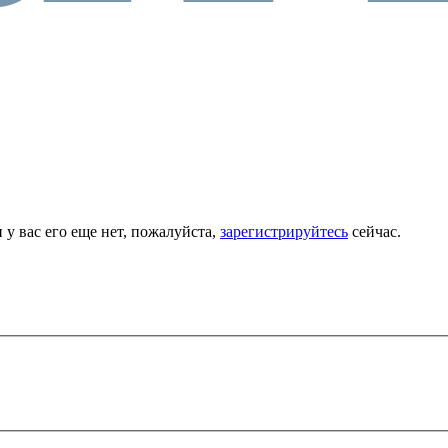
 у вас его еще нет, пожалуйста,
зарегистрируйтесь
сейчас.