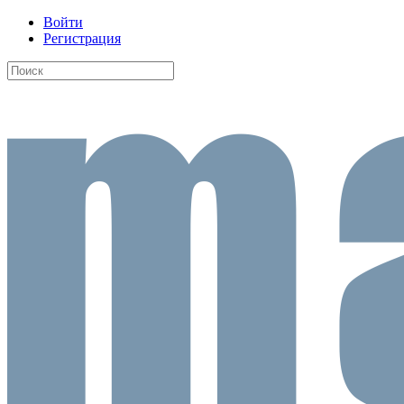
Войти
Регистрация