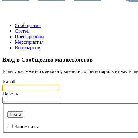
Сообщество
Статьи
Пресс-релизы
Мероприятия
Видеоархив
Вход в Сообщество маркетологов
Если у вас уже есть аккаунт, введите логин и пароль ниже. Если
E-mail
Пароль
Войти
Запомнить