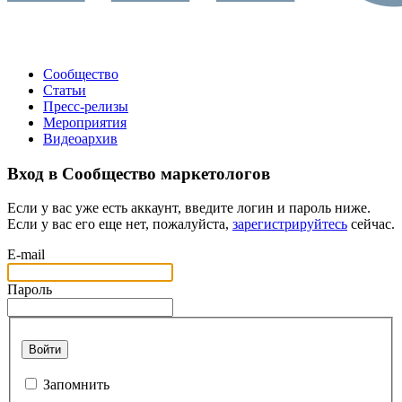
Сообщество
Статьи
Пресс-релизы
Мероприятия
Видеоархив
Вход в Сообщество маркетологов
Если у вас уже есть аккаунт, введите логин и пароль ниже.
Если у вас его еще нет, пожалуйста,
зарегистрируйтесь
сейчас.
E-mail
Пароль
Войти
Запомнить