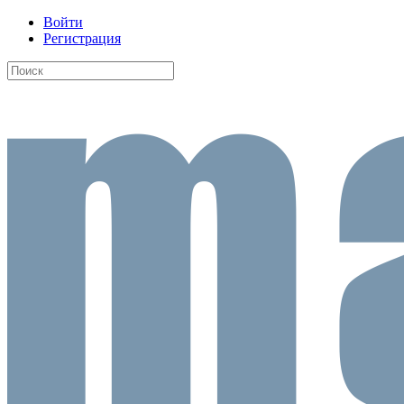
Войти
Регистрация