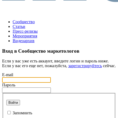
Сообщество
Статьи
Пресс-релизы
Мероприятия
Видеоархив
Вход в Сообщество маркетологов
Если у вас уже есть аккаунт, введите логин и пароль ниже.
Если у вас его еще нет, пожалуйста,
зарегистрируйтесь
сейчас.
E-mail
Пароль
Войти
Запомнить