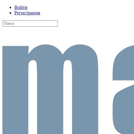
Войти
Регистрация