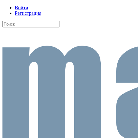
Войти
Регистрация