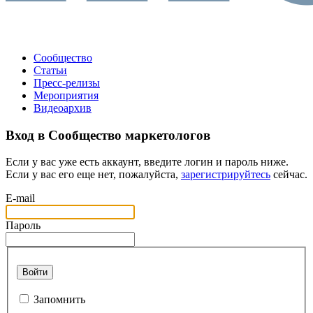
Сообщество
Статьи
Пресс-релизы
Мероприятия
Видеоархив
Вход в Сообщество маркетологов
Если у вас уже есть аккаунт, введите логин и пароль ниже.
Если у вас его еще нет, пожалуйста,
зарегистрируйтесь
сейчас.
E-mail
Пароль
Войти
Запомнить