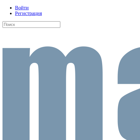
Войти
Регистрация