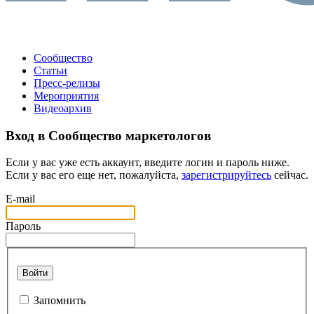
Сообщество
Статьи
Пресс-релизы
Мероприятия
Видеоархив
Вход в Сообщество маркетологов
Если у вас уже есть аккаунт, введите логин и пароль ниже.
Если у вас его еще нет, пожалуйста,
зарегистрируйтесь
сейчас.
E-mail
Пароль
Войти
Запомнить