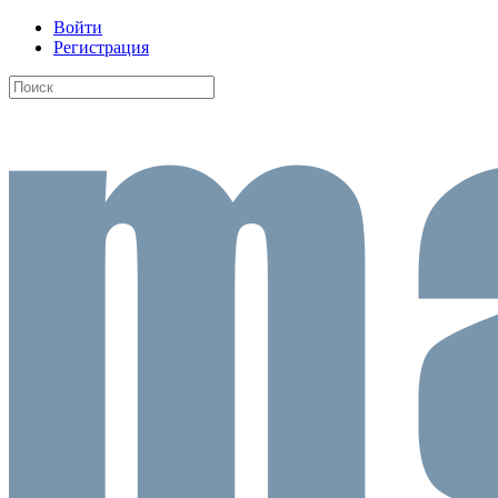
Войти
Регистрация