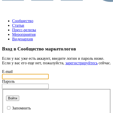
Сообщество
Статьи
Пресс-релизы
Мероприятия
Видеоархив
Вход в Сообщество маркетологов
Если у вас уже есть аккаунт, введите логин и пароль ниже.
Если у вас его еще нет, пожалуйста,
зарегистрируйтесь
сейчас.
E-mail
Пароль
Войти
Запомнить