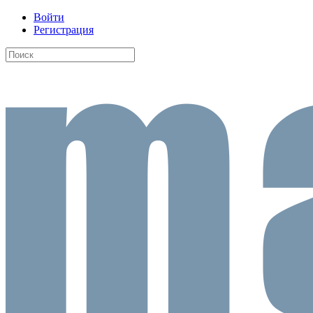
Войти
Регистрация