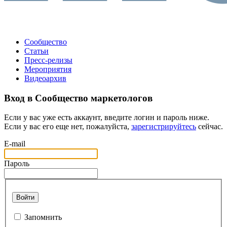
Сообщество
Статьи
Пресс-релизы
Мероприятия
Видеоархив
Вход в Сообщество маркетологов
Если у вас уже есть аккаунт, введите логин и пароль ниже.
Если у вас его еще нет, пожалуйста,
зарегистрируйтесь
сейчас.
E-mail
Пароль
Войти
Запомнить