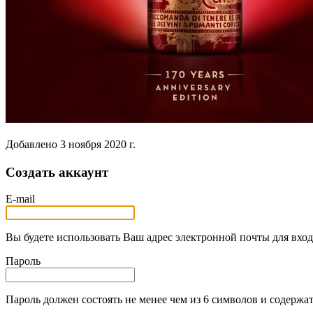
Добавлено
3 ноября 2020 г.
Создать аккаунт
E-mail
Вы будете использовать Ваш адрес электронной почты для вход
Пароль
Пароль должен состоять не менее чем из 6 символов и содержат