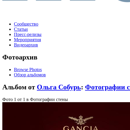
Сообщество
Статьи
Пресс-релизы
Мероприятия
Видеоархив
Фотоархив
Browse Photos
Обзор альбомов
Альбом от
Ольга Собурь
:
Фотографии 
Фото 1 от 1 в Фотографии стены