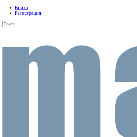
Войти
Регистрация