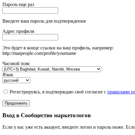
Пароль еще раз
Введите ваш пароль для подтверждения
Адрес профиля
Это будет в конце ссылки на ваш профиль, например:
http://marpeople.com/profile/yourname
Часовой пояс
Язык
Регистрируясь, я подтверждаю своё согласие с
правилами по
Продолжить
Вход в Сообщество маркетологов
Если у вас уже есть аккаунт, введите логин и пароль ниже. Если