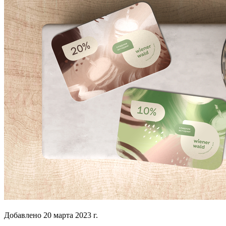
Добавлено
20 марта 2023 г.