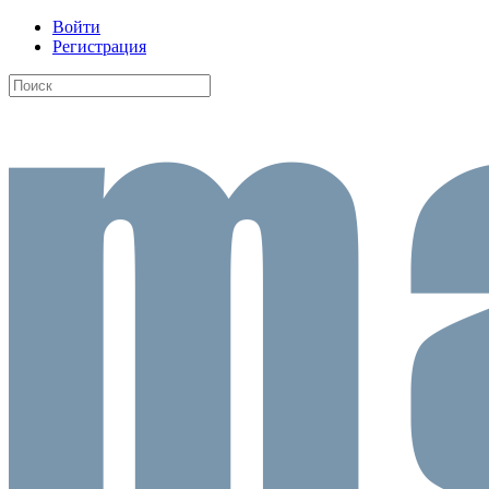
Войти
Регистрация