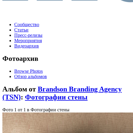
Сообщество
Статьи
Пресс-релизы
Мероприятия
Видеоархив
Фотоархив
Browse Photos
Обзор альбомов
Альбом от
Brandson Branding Agency
(TSN)
:
Фотографии стены
Фото 1 от 1 в Фотографии стены