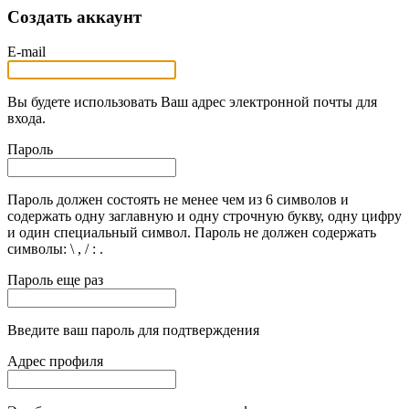
Создать аккаунт
E-mail
Вы будете использовать Ваш адрес электронной почты для
входа.
Пароль
Пароль должен состоять не менее чем из 6 символов и
содержать одну заглавную и одну строчную букву, одну цифру
и один специальный символ. Пароль не должен содержать
символы: \ , / : .
Пароль еще раз
Введите ваш пароль для подтверждения
Адрес профиля