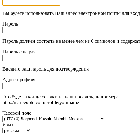
Вы будете использовать Ваш адрес электронной почты для вход
Пароль
Пароль должен состоять не менее чем из 6 символов и содержат
Пароль еще раз
Введите ваш пароль для подтверждения
Адрес профиля
Это будет в конце ссылки на ваш профиль, например:
http://marpeople.com/profile/yourname
Часовой пояс
Язык