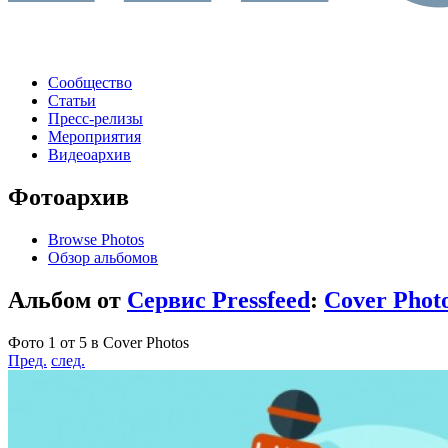
Сообщество
Статьи
Пресс-релизы
Мероприятия
Видеоархив
Фотоархив
Browse Photos
Обзор альбомов
Альбом от
Сервис Pressfeed
:
Cover Phot
Фото 1 от 5 в Cover Photos
Пред.
след.