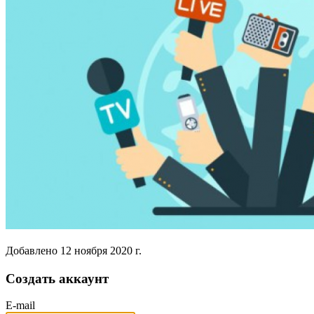
Добавлено
12 ноября 2020 г.
Создать аккаунт
E-mail