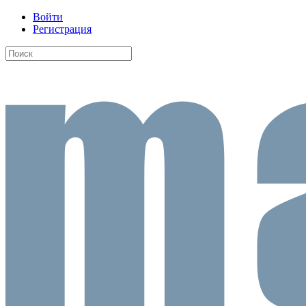
Войти
Регистрация