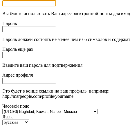
Вы будете использовать Ваш адрес электронной почты для вход
Пароль
Пароль должен состоять не менее чем из 6 символов и содержат
Пароль еще раз
Введите ваш пароль для подтверждения
Адрес профиля
Это будет в конце ссылки на ваш профиль, например:
http://marpeople.com/profile/yourname
Часовой пояс
Язык