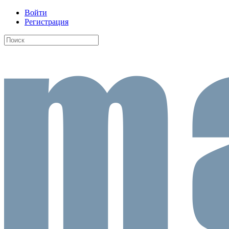
Войти
Регистрация