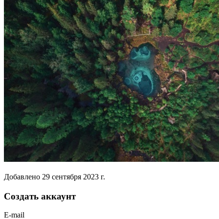
Добавлено
29 сентября 2023 г.
Создать аккаунт
E-mail