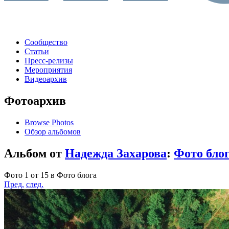
Сообщество
Статьи
Пресс-релизы
Мероприятия
Видеоархив
Фотоархив
Browse Photos
Обзор альбомов
Альбом от
Надежда Захарова
:
Фото бло
Фото 1 от 15 в Фото блога
Пред.
след.