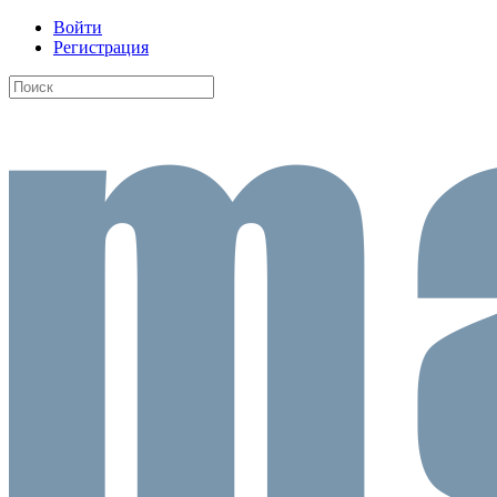
Войти
Регистрация