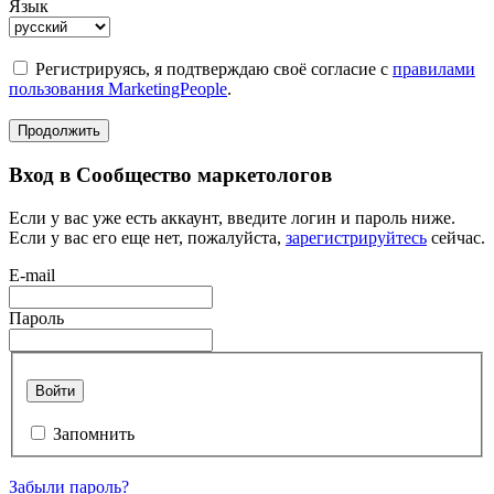
Язык
Регистрируясь, я подтверждаю своё согласие с
правилами
пользования MarketingPeople
.
Продолжить
Вход в Сообщество маркетологов
Если у вас уже есть аккаунт, введите логин и пароль ниже.
Если у вас его еще нет, пожалуйста,
зарегистрируйтесь
сейчас.
E-mail
Пароль
Войти
Запомнить
Забыли пароль?