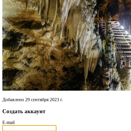
Добавлено
29 сентября 2023 г.
Создать аккаунт
E-mail