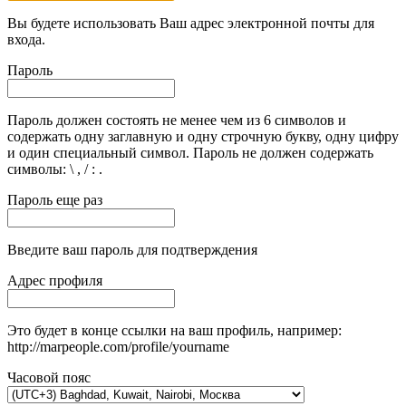
Вы будете использовать Ваш адрес электронной почты для
входа.
Пароль
Пароль должен состоять не менее чем из 6 символов и
содержать одну заглавную и одну строчную букву, одну цифру
и один специальный символ. Пароль не должен содержать
символы: \ , / : .
Пароль еще раз
Введите ваш пароль для подтверждения
Адрес профиля
Это будет в конце ссылки на ваш профиль, например:
http://marpeople.com/profile/yourname
Часовой пояс