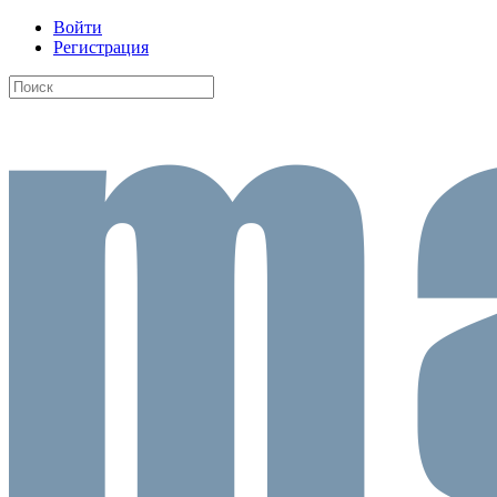
Войти
Регистрация