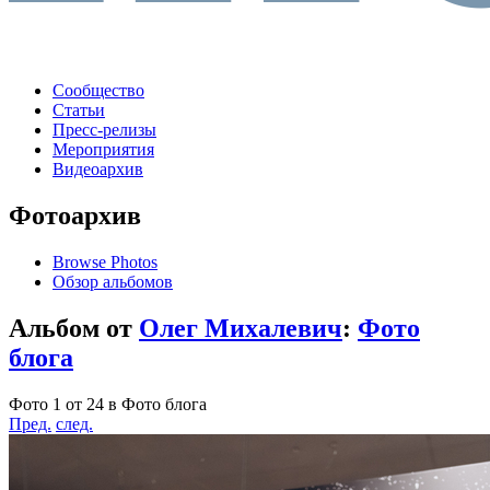
Сообщество
Статьи
Пресс-релизы
Мероприятия
Видеоархив
Фотоархив
Browse Photos
Обзор альбомов
Альбом от
Олег Михалевич
:
Фото
блога
Фото 1 от 24 в Фото блога
Пред.
след.