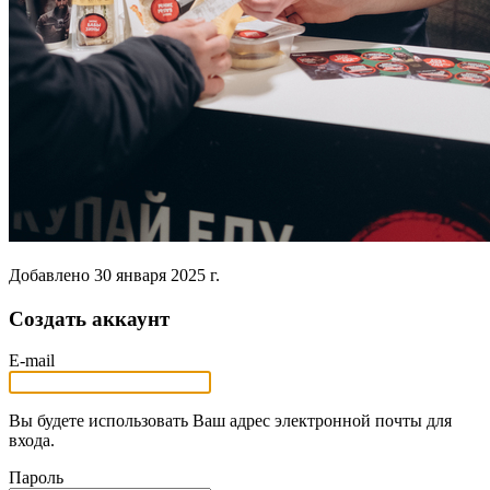
Добавлено
30 января 2025 г.
Создать аккаунт
E-mail
Вы будете использовать Ваш адрес электронной почты для
входа.
Пароль