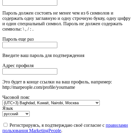
Пароль должен состоять не менее чем из 6 символов и
содержать одну заглавную и одну строчную букву, одну цифру
и один специальный символ. Пароль не должен содержать
символы: \ , / : .
Пароль еще раз
Введите ваш пароль для подтверждения
Адрес профиля
Это будет в конце ссылки на ваш профиль, например:
http://marpeople.com/profile/yourname
Часовой пояс
Язык
Регистрируясь, я подтверждаю своё согласие с
правилами
пользования MarketingPeople
.