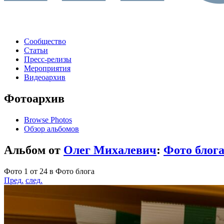
Сообщество
Статьи
Пресс-релизы
Мероприятия
Видеоархив
Фотоархив
Browse Photos
Обзор альбомов
Альбом от
Олег Михалевич
:
Фото блог
Фото 1 от 24 в Фото блога
Пред.
след.