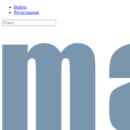
Войти
Регистрация