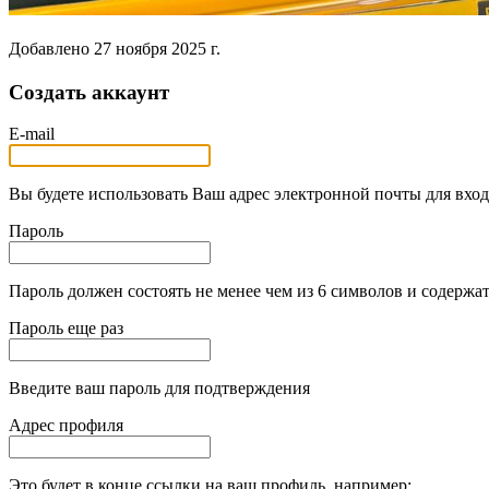
Добавлено
27 ноября 2025 г.
Создать аккаунт
E-mail
Вы будете использовать Ваш адрес электронной почты для вход
Пароль
Пароль должен состоять не менее чем из 6 символов и содержат
Пароль еще раз
Введите ваш пароль для подтверждения
Адрес профиля
Это будет в конце ссылки на ваш профиль, например: