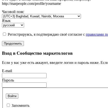
http://marpeople.com/profile/yourname
Часовой пояс
Язык
Регистрируясь, я подтверждаю своё согласие с
правилами по
Продолжить
Вход в Сообщество маркетологов
Если у вас уже есть аккаунт, введите логин и пароль ниже. Если
E-mail
Пароль
Войти
Запомнить