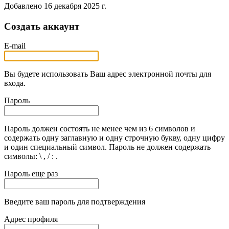
Добавлено
16 декабря 2025 г.
Создать аккаунт
E-mail
Вы будете использовать Ваш адрес электронной почты для
входа.
Пароль
Пароль должен состоять не менее чем из 6 символов и
содержать одну заглавную и одну строчную букву, одну цифру
и один специальный символ. Пароль не должен содержать
символы: \ , / : .
Пароль еще раз
Введите ваш пароль для подтверждения
Адрес профиля