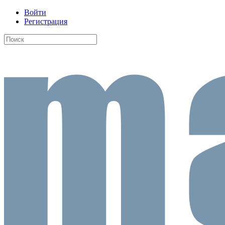
Войти
Регистрация