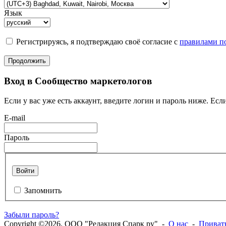
Язык
Регистрируясь, я подтверждаю своё согласие с
правилами по
Продолжить
Вход в Сообщество маркетологов
Если у вас уже есть аккаунт, введите логин и пароль ниже. Если
E-mail
Пароль
Войти
Запомнить
Забыли пароль?
Copyright ©2026. ООО "Редакция Спарк ру" -
О нас
-
Приват