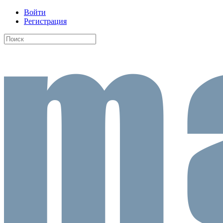
Войти
Регистрация