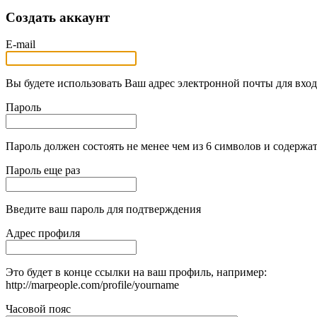
Создать аккаунт
E-mail
Вы будете использовать Ваш адрес электронной почты для вход
Пароль
Пароль должен состоять не менее чем из 6 символов и содержат
Пароль еще раз
Введите ваш пароль для подтверждения
Адрес профиля
Это будет в конце ссылки на ваш профиль, например:
http://marpeople.com/profile/yourname
Часовой пояс