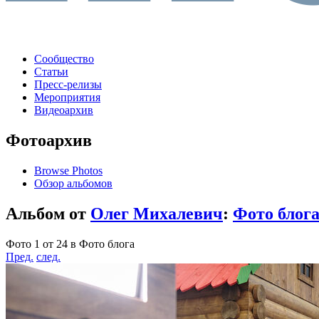
Сообщество
Статьи
Пресс-релизы
Мероприятия
Видеоархив
Фотоархив
Browse Photos
Обзор альбомов
Альбом от
Олег Михалевич
:
Фото блог
Фото 1 от 24 в Фото блога
Пред.
след.