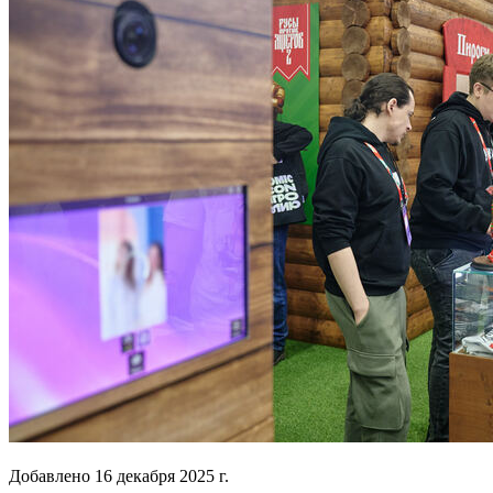
Добавлено
16 декабря 2025 г.