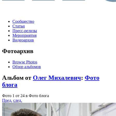
Сообщество
Статьи
Пресс-релизы
Мероприятия
Видеоархив
Фотоархив
Browse Photos
Обзор альбомов
Альбом от
Олег Михалевич
:
Фото
блога
Фото 1 от 24 в Фото блога
Пред.
след.