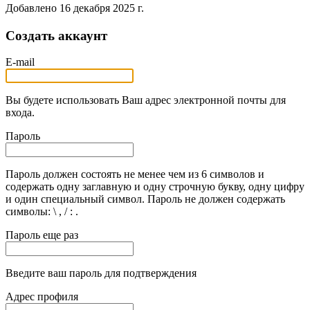
Добавлено
16 декабря 2025 г.
Создать аккаунт
E-mail
Вы будете использовать Ваш адрес электронной почты для
входа.
Пароль
Пароль должен состоять не менее чем из 6 символов и
содержать одну заглавную и одну строчную букву, одну цифру
и один специальный символ. Пароль не должен содержать
символы: \ , / : .
Пароль еще раз
Введите ваш пароль для подтверждения
Адрес профиля