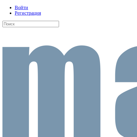
Войти
Регистрация