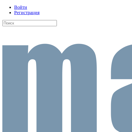
Войти
Регистрация