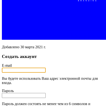
Добавлено
30 марта 2021 г.
Создать аккаунт
E-mail
Вы будете использовать Ваш адрес электронной почты для
входа.
Пароль
Пароль должен состоять не менее чем из 6 символов и