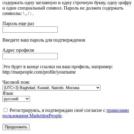
содержать одну заглавную и одну строчную букву, одну цифру
и один специальный символ. Пароль не должен содержать
символы: \ , / : .
Пароль еще раз
Введите ваш пароль для подтверждения
Адрес профиля
Это будет в конце ссылки на ваш профиль, например:
http://marpeople.com/profile/yourname
Часовой пояс
Язык
Регистрируясь, я подтверждаю своё согласие с
правилами
пользования MarketingPeople
.
Продолжить