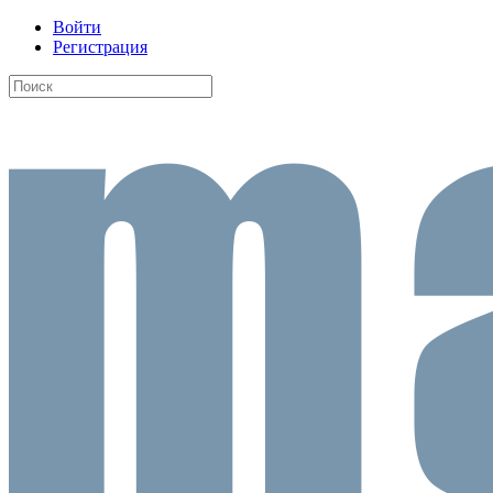
Войти
Регистрация