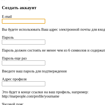
Создать аккаунт
E-mail
Вы будете использовать Ваш адрес электронной почты для вход
Пароль
Пароль должен состоять не менее чем из 6 символов и содержат
Пароль еще раз
Введите ваш пароль для подтверждения
Адрес профиля
Это будет в конце ссылки на ваш профиль, например:
http://marpeople.com/profile/yourname
Часовой пояс