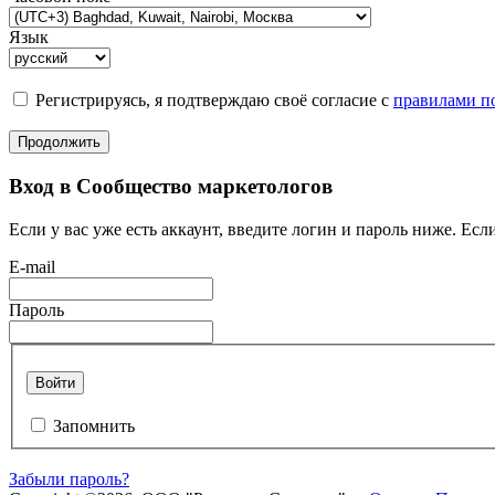
Язык
Регистрируясь, я подтверждаю своё согласие с
правилами по
Продолжить
Вход в Сообщество маркетологов
Если у вас уже есть аккаунт, введите логин и пароль ниже. Если
E-mail
Пароль
Войти
Запомнить
Забыли пароль?