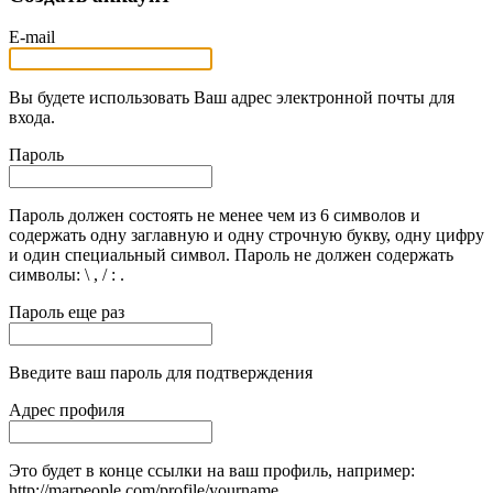
E-mail
Вы будете использовать Ваш адрес электронной почты для
входа.
Пароль
Пароль должен состоять не менее чем из 6 символов и
содержать одну заглавную и одну строчную букву, одну цифру
и один специальный символ. Пароль не должен содержать
символы: \ , / : .
Пароль еще раз
Введите ваш пароль для подтверждения
Адрес профиля
Это будет в конце ссылки на ваш профиль, например:
http://marpeople.com/profile/yourname