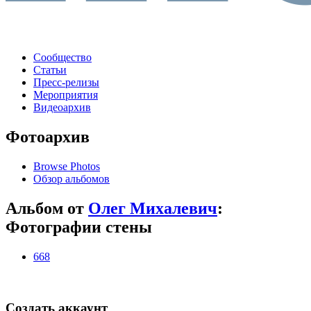
Сообщество
Статьи
Пресс-релизы
Мероприятия
Видеоархив
Фотоархив
Browse Photos
Обзор альбомов
Альбом от
Олег Михалевич
:
Фотографии стены
668
Создать аккаунт