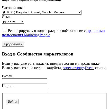
Часовой пояс
Язык
Регистрируясь, я подтверждаю своё согласие с
правилами
пользования MarketingPeople
.
Продолжить
Вход в Сообщество маркетологов
Если у вас уже есть аккаунт, введите логин и пароль ниже.
Если у вас его еще нет, пожалуйста,
зарегистрируйтесь
сейчас.
E-mail
Пароль
Войти