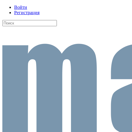
Войти
Регистрация