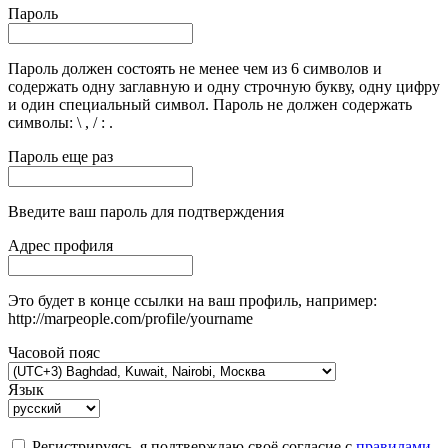
Пароль
Пароль должен состоять не менее чем из 6 символов и
содержать одну заглавную и одну строчную букву, одну цифру
и один специальный символ. Пароль не должен содержать
символы: \ , / : .
Пароль еще раз
Введите ваш пароль для подтверждения
Адрес профиля
Это будет в конце ссылки на ваш профиль, например:
http://marpeople.com/profile/yourname
Часовой пояс
Язык
Регистрируясь, я подтверждаю своё согласие с
правилами