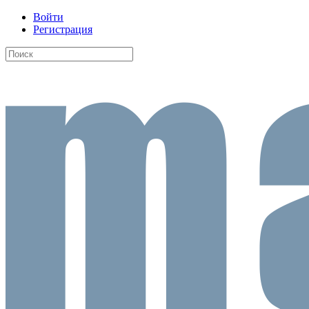
Войти
Регистрация