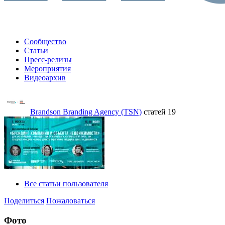
Сообщество
Статьи
Пресс-релизы
Мероприятия
Видеоархив
Brandson Branding Agency (TSN)
статей 19
Все статьи пользователя
Поделиться
Пожаловаться
Фото