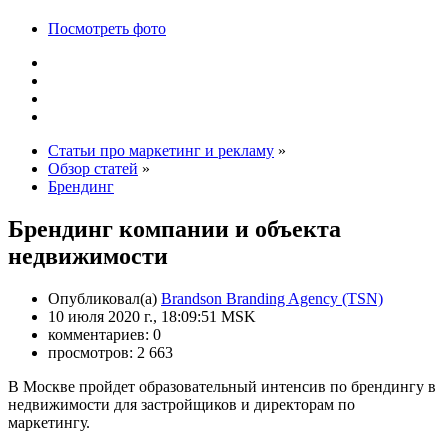
Посмотреть фото
Статьи про маркетинг и рекламу
»
Обзор статей
»
Брендинг
Брендинг компании и объекта
недвижимости
Опубликовал(а)
Brandson Branding Agency (TSN)
10 июля 2020 г., 18:09:51 MSK
комментариев: 0
просмотров: 2 663
В Москве пройдет образовательный интенсив по брендингу в
недвижимости для застройщиков и директорам по
маркетингу.