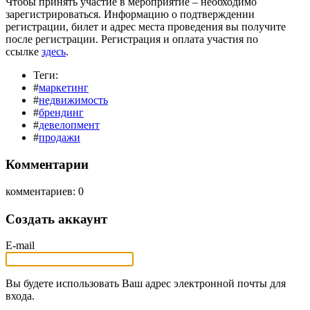
Чтобы принять участие в мероприятие – необходимо
зарегистрироваться. Информацию о подтверждении
регистрации, билет и адрес места проведения вы получите
после регистрации. Регистрация и оплата участия по
ссылке
здесь
.
Теги:
#
маркетинг
#
недвижимость
#
брендинг
#
девелопмент
#
продажи
Комментарии
комментариев: 0
Создать аккаунт
E-mail
Вы будете использовать Ваш адрес электронной почты для
входа.